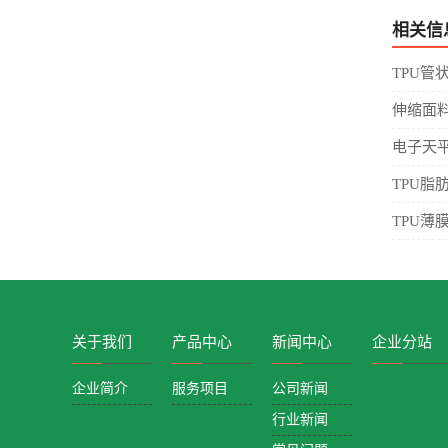
相关信
TPU管
伸缩面
电子天
TPU脂
TPU薄
关于我们
产品中心
新闻中心
企业分站
企业简介
服务项目
公司新闻
行业新闻