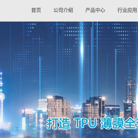
首页
公司介绍
产品中心
行业应用