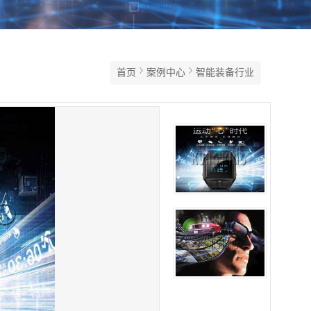
首页
案例中心
智能装备行业