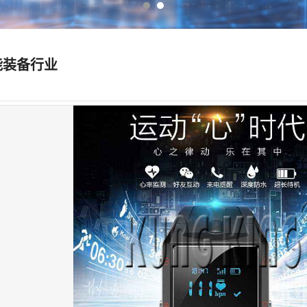
能装备行业