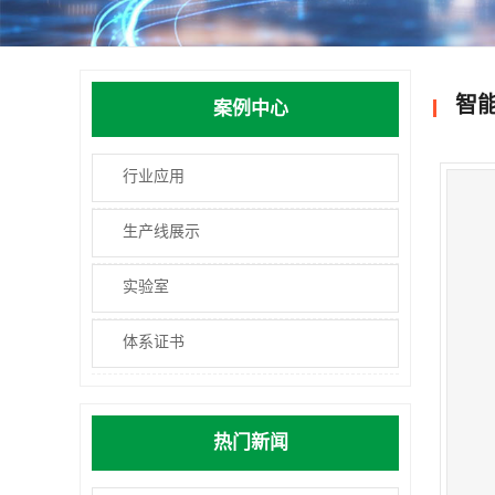
智
案例中心
行业应用
生产线展示
实验室
体系证书
热门新闻