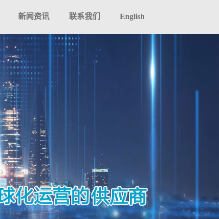
新闻资讯
联系我们
English