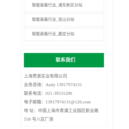
智能装备行业_浦东新区分站
智能装备行业_宝山分站
智能装备行业_嘉定分站
联系我们
上海贯泉实业有限公司
业务咨询：Andy 13917974131
联系电话：021-39531206
电子邮箱：13917974131@126.com
地 址：中国上海市青浦工业园区新业路
558 号八区厂房