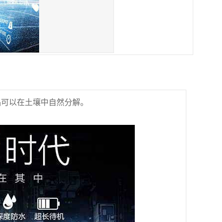
品可以在土壤中自然分解。