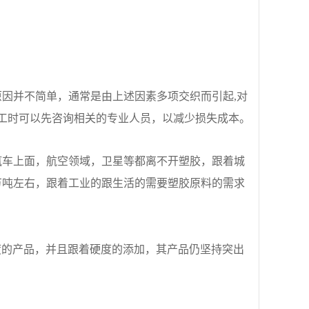
因并不简单，通常是由上述因素多项交织而引起,对
加工时可以先咨询相关的专业人员，以减少损失成本。
车上面，航空领域，卫星等都离不开塑胶，跟着城
万吨左右，跟着工业的跟生活的需要塑胶原料的需求
的产品，并且跟着硬度的添加，其产品仍坚持突出