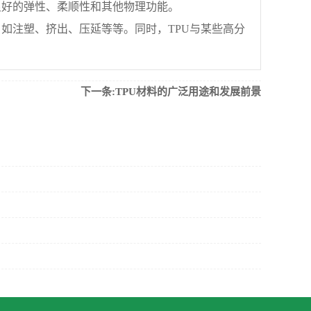
良好的弹性、柔顺性和其他物理功能。
如注塑、挤出、压延等等。同时，TPU与某些高分
下一条:TPU材料的广泛用途和发展前景