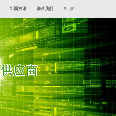
新闻资讯
联系我们
English