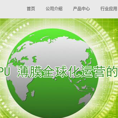
首页
公司介绍
产品中心
行业应用