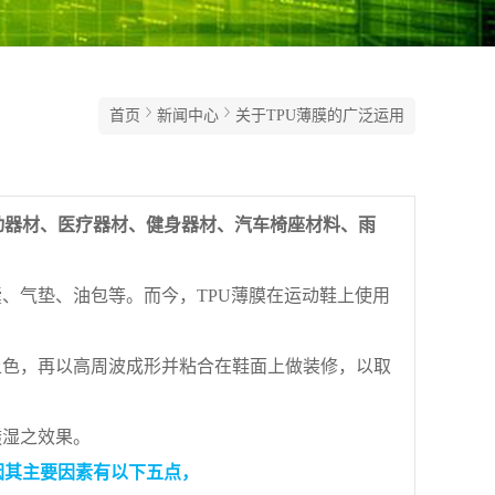
首页
新闻中心
关于TPU薄膜的广泛运用
器材、医疗器材、健身器材、汽车椅座材料、雨
、气垫、油包等。而今，TPU薄膜在运动鞋上使用
色，再以高周波成形并粘合在鞋面上做装修，以取
湿之效果。
其主要因素有以下五点，