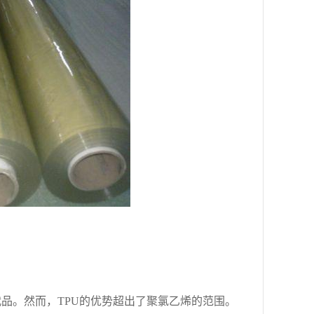
品。然而，TPU的优势超出了聚氯乙烯的范围。