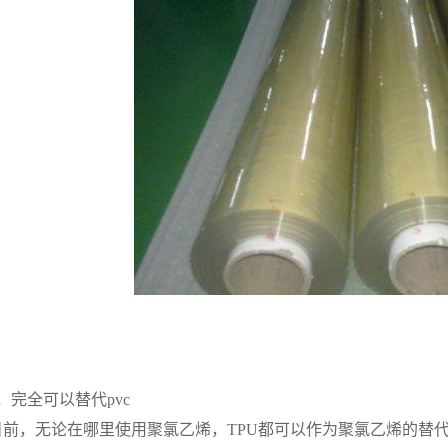
完全可以替代pvc
，无论在哪里使用聚氯乙烯，TPU都可以作为聚氯乙烯的替代